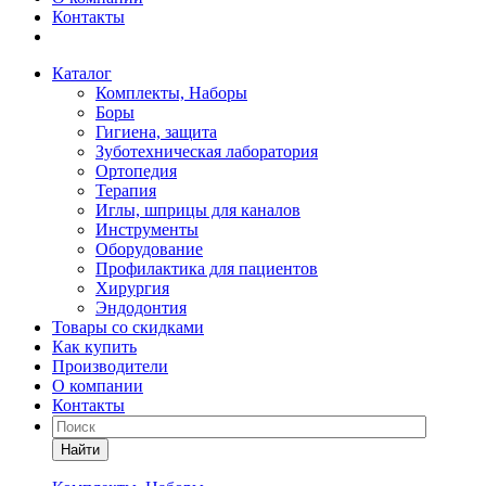
Контакты
Каталог
Комплекты, Наборы
Боры
Гигиена, защита
Зуботехническая лаборатория
Ортопедия
Терапия
Иглы, шприцы для каналов
Инструменты
Оборудование
Профилактика для пациентов
Хирургия
Эндодонтия
Товары со скидками
Как купить
Производители
О компании
Контакты
Найти