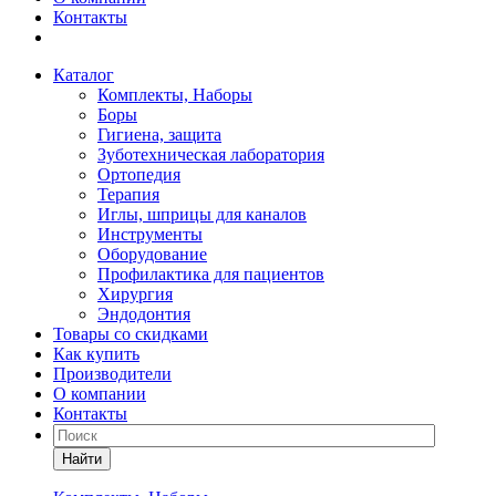
Контакты
Каталог
Комплекты, Наборы
Боры
Гигиена, защита
Зуботехническая лаборатория
Ортопедия
Терапия
Иглы, шприцы для каналов
Инструменты
Оборудование
Профилактика для пациентов
Хирургия
Эндодонтия
Товары со скидками
Как купить
Производители
О компании
Контакты
Найти