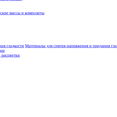
ские массы и композиты
Материалы для снятия напряжения и придания гла
ции
, расцветки