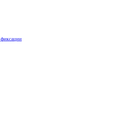
 фиксации