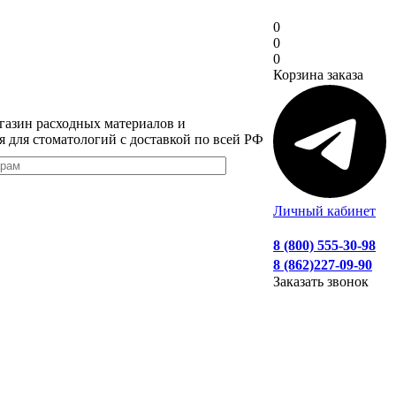
0
0
0
Корзина заказа
газин расходных материалов и
я для стоматологий с доставкой по всей РФ
Личный кабинет
8 (800) 555-30-98
8 (862)227-09-90
Заказать звонок