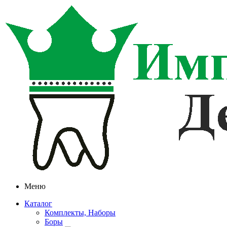
Меню
Каталог
Комплекты, Наборы
Боры