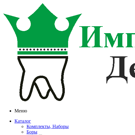
Меню
Каталог
Комплекты, Наборы
Боры