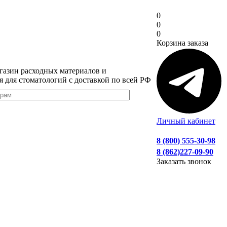
0
0
0
Корзина заказа
газин расходных материалов и
я для стоматологий с доставкой по всей РФ
Личный кабинет
8 (800) 555-30-98
8 (862)227-09-90
Заказать звонок