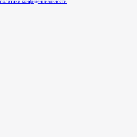
политики конфиденциальности