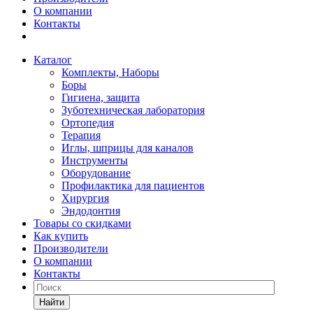
О компании
Контакты
Каталог
Комплекты, Наборы
Боры
Гигиена, защита
Зуботехническая лаборатория
Ортопедия
Терапия
Иглы, шприцы для каналов
Инструменты
Оборудование
Профилактика для пациентов
Хирургия
Эндодонтия
Товары со скидками
Как купить
Производители
О компании
Контакты
Найти