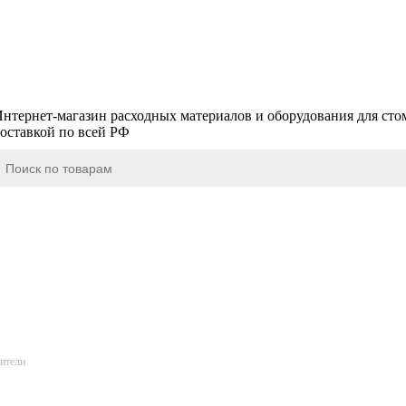
нтернет-магазин расходных материалов и оборудования для сто
оставкой по всей РФ
ители