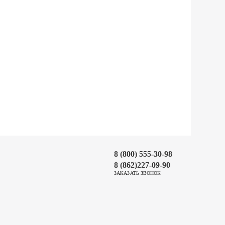
8 (800) 555-30-98
8 (862)227-09-90
ЗАКАЗАТЬ ЗВОНОК