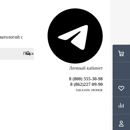
матологий с
Личный кабинет
8 (800) 555-30-98
8 (862)227-09-90
ЗАКАЗАТЬ ЗВОНОК