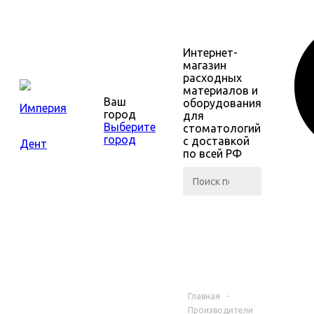
Интернет-
магазин
расходных
материалов и
Ваш
оборудования
город
для
Выберите
стоматологий
город
с доставкой
по всей РФ
КАТАЛОГ
Главная
-
Производители