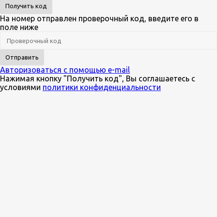
Получить код
На номер
отправлен проверочный код, введите его в
поле ниже
Отправить
Авторизоваться с помощью e-mail
Нажимая кнопку "Получить код", Вы соглашаетесь c
условиями
политики конфиденциальности