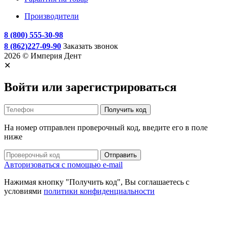
Производители
8 (800) 555-30-98
8 (862)227-09-90
Заказать звонок
2026 © Империя Дент
✕
Войти или зарегистрироваться
Получить код
На номер
отправлен проверочный код, введите его в поле
ниже
Отправить
Авторизоваться с помощью e-mail
Нажимая кнопку "Получить код", Вы соглашаетесь c
условиями
политики конфиденциальности