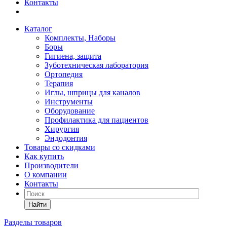
Контакты
Каталог
Комплекты, Наборы
Боры
Гигиена, защита
Зуботехническая лаборатория
Ортопедия
Терапия
Иглы, шприцы для каналов
Инструменты
Оборудование
Профилактика для пациентов
Хирургия
Эндодонтия
Товары со скидками
Как купить
Производители
О компании
Контакты
Найти
Разделы товаров