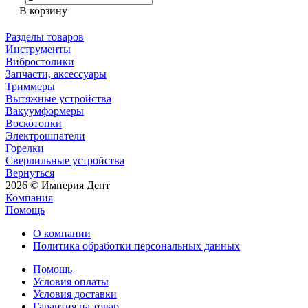
В корзину
Разделы товаров
Инструменты
Вибростолики
Запчасти, аксессуары
Триммеры
Вытяжные устройства
Вакуумформеры
Воскотопки
Электрошпатели
Горелки
Сверлильные устройства
Вернуться
2026 © Империя Дент
Компания
Помощь
О компании
Политика обработки персональных данных
Помощь
Условия оплаты
Условия доставки
Гарантия на товар