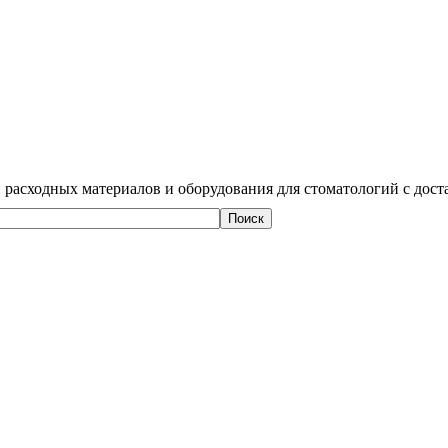
 расходных материалов и оборудования для стоматологий с дост