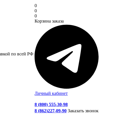
0
0
0
Корзина заказа
авкой по всей РФ
Личный кабинет
8 (800) 555-30-98
8 (862)227-09-90
Заказать звонок