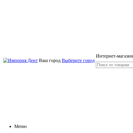
Интернет-магазин
Ваш город
Выберите город
Меню