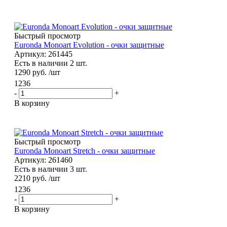
Быстрый просмотр
Euronda Monoart Evolution - очки защитные
Артикул: 261445
Есть в наличии 2 шт.
1290
руб.
/шт
1236
-
+
В корзину
Быстрый просмотр
Euronda Monoart Stretch - очки защитные
Артикул: 261460
Есть в наличии 3 шт.
2210
руб.
/шт
1236
-
+
В корзину