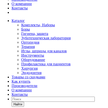
О компании
Контакты
Каталог
Комплекты, Наборы
Боры
Гигиена, защита
Зуботехническая лаборатория
Ортопедия
Терапия
Иглы, шприцы для каналов
Инструменты
Оборудование
Профилактика для пациентов
Хирургия
Эндодонтия
Товары со скидками
Как купить
Производители
О компании
Контакты
Найти