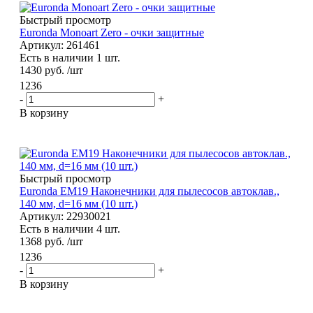
Быстрый просмотр
Euronda Monoart Zero - очки защитные
Артикул: 261461
Есть в наличии 1 шт.
1430
руб.
/шт
1236
-
+
В корзину
Быстрый просмотр
Euronda EM19 Наконечники для пылесосов автоклав.,
140 мм, d=16 мм (10 шт.)
Артикул: 22930021
Есть в наличии 4 шт.
1368
руб.
/шт
1236
-
+
В корзину