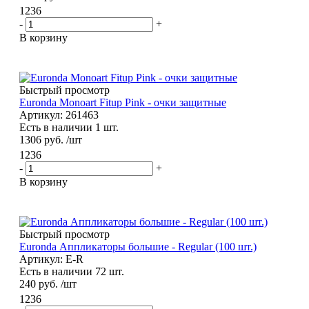
1236
-
+
В корзину
Быстрый просмотр
Euronda Monoart Fitup Pink - очки защитные
Артикул: 261463
Есть в наличии 1 шт.
1306
руб.
/шт
1236
-
+
В корзину
Быстрый просмотр
Euronda Аппликаторы большие - Regular (100 шт.)
Артикул: E-R
Есть в наличии 72 шт.
240
руб.
/шт
1236