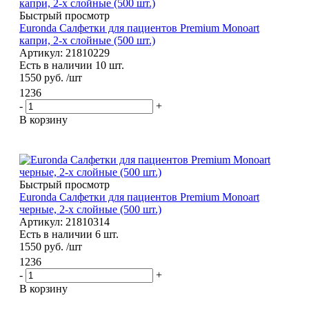
Быстрый просмотр
Euronda Салфетки для пациентов Premium Monoart
капри, 2-х слойные (500 шт.)
Артикул: 21810229
Есть в наличии 10 шт.
1550
руб.
/шт
1236
-
+
В корзину
Быстрый просмотр
Euronda Салфетки для пациентов Premium Monoart
черные, 2-х слойные (500 шт.)
Артикул: 21810314
Есть в наличии 6 шт.
1550
руб.
/шт
1236
-
+
В корзину