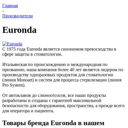
Главная
-
Производители
Euronda
С 1975 года Euronda является синонимом превосходства в
сфере защиты в стоматологии.
Итальянская по происхождению и международная по
призванию, наша компания более 40 лет является лидером по
производству одноразовых продуктов для стоматологии
(линия Monoart) и систем для процесса стерилизации (линия
Pro System).
От автоклавов до слюноотсосов, все наши продукты
разработаны и созданы с гарантией максимальной
безопасности для оборудования, пространства, а прежде всего
для оператора и пациента.
Товары бренда Euronda в нашем