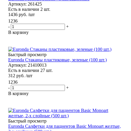
Артикул: 261425
Есть в наличии 2 шт.
1436
руб.
/шт
1236
-
+
В корзину
Быстрый просмотр
Euronda Стаканы пластиковые, зеленые (100 шт.)
Артикул: 21410013
Есть в наличии 27 шт.
312
руб.
/шт
1236
-
+
В корзину
Быстрый просмотр
Euronda Салфетки для пациентов Basic Monoart желтые,