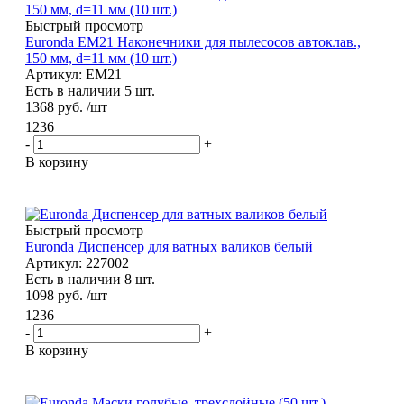
Быстрый просмотр
Euronda EM21 Наконечники для пылесосов автоклав.,
150 мм, d=11 мм (10 шт.)
Артикул: EM21
Есть в наличии 5 шт.
1368
руб.
/шт
1236
-
+
В корзину
Быстрый просмотр
Euronda Диспенсер для ватных валиков белый
Артикул: 227002
Есть в наличии 8 шт.
1098
руб.
/шт
1236
-
+
В корзину