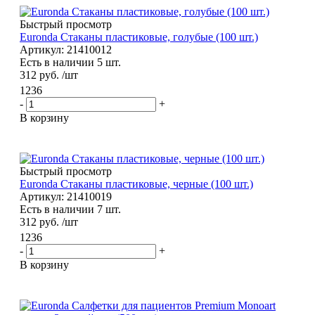
Быстрый просмотр
Euronda Стаканы пластиковые, голубые (100 шт.)
Артикул: 21410012
Есть в наличии 5 шт.
312
руб.
/шт
1236
-
+
В корзину
Быстрый просмотр
Euronda Стаканы пластиковые, черные (100 шт.)
Артикул: 21410019
Есть в наличии 7 шт.
312
руб.
/шт
1236
-
+
В корзину