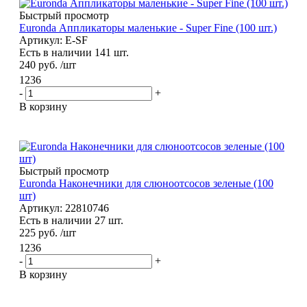
Быстрый просмотр
Euronda Аппликаторы маленькие - Super Fine (100 шт.)
Артикул: E-SF
Есть в наличии 141 шт.
240
руб.
/шт
1236
-
+
В корзину
Быстрый просмотр
Euronda Наконечники для слюноотсосов зеленые (100
шт)
Артикул: 22810746
Есть в наличии 27 шт.
225
руб.
/шт
1236
-
+
В корзину