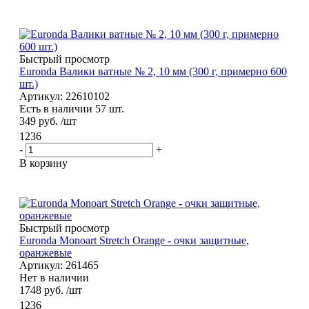
Быстрый просмотр
Euronda Валики ватные № 2, 10 мм (300 г, примерно 600
шт.)
Артикул: 22610102
Есть в наличии 57 шт.
349
руб.
/шт
1236
-
+
В корзину
Быстрый просмотр
Euronda Monoart Stretch Orange - очки защитные,
оранжевые
Артикул: 261465
Нет в наличии
1748
руб.
/шт
1236