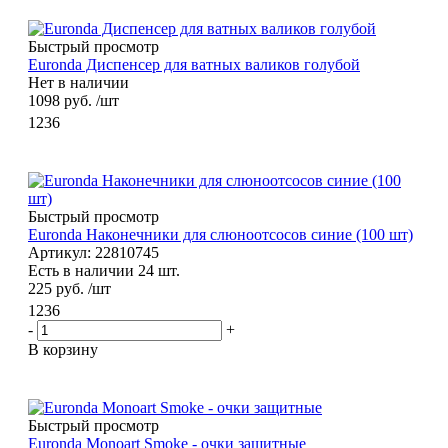
Быстрый просмотр
Euronda Диспенсер для ватных валиков голубой
Нет в наличии
1098
руб.
/шт
1236
Быстрый просмотр
Euronda Наконечники для слюноотсосов синие (100 шт)
Артикул: 22810745
Есть в наличии 24 шт.
225
руб.
/шт
1236
-
+
В корзину
Быстрый просмотр
Euronda Monoart Smoke - очки защитные