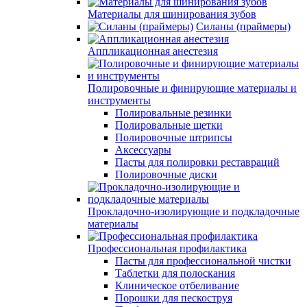
Материалы для шинирования зубов
Силаны (праймеры)
Аппликационная анестезия
Полировочные и финирующие материалы и
инструменты
Полировальные резинки
Полировальные щетки
Полировочные штрипсы
Аксессуары
Пасты для полировки реставраций
Полировочные диски
Прокладочно-изолирующие и подкладочные
материалы
Профессиональная профилактика
Пасты для профессиональной чистки
Таблетки для полоскания
Клиническое отбеливание
Порошки для пескоструя