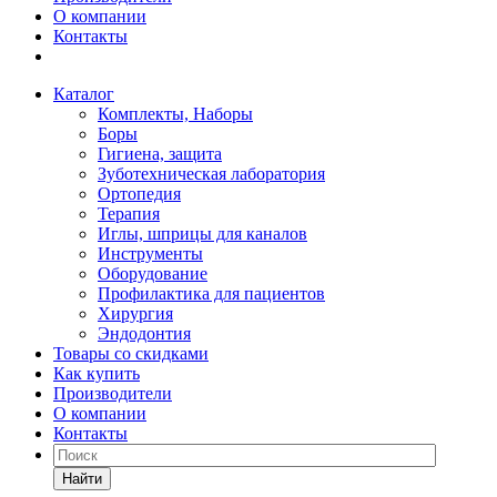
О компании
Контакты
Каталог
Комплекты, Наборы
Боры
Гигиена, защита
Зуботехническая лаборатория
Ортопедия
Терапия
Иглы, шприцы для каналов
Инструменты
Оборудование
Профилактика для пациентов
Хирургия
Эндодонтия
Товары со скидками
Как купить
Производители
О компании
Контакты
Найти