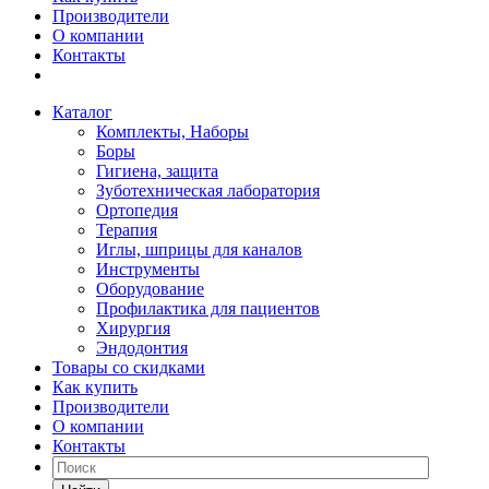
Производители
О компании
Контакты
Каталог
Комплекты, Наборы
Боры
Гигиена, защита
Зуботехническая лаборатория
Ортопедия
Терапия
Иглы, шприцы для каналов
Инструменты
Оборудование
Профилактика для пациентов
Хирургия
Эндодонтия
Товары со скидками
Как купить
Производители
О компании
Контакты